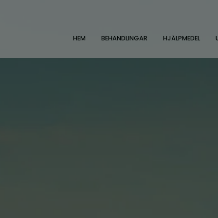
HEM
BEHANDLINGAR
HJÄLPMEDEL