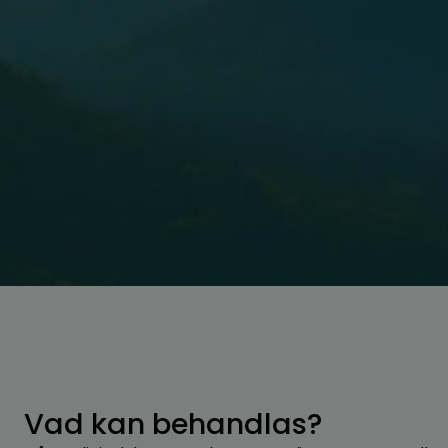
Vad kan behandlas?