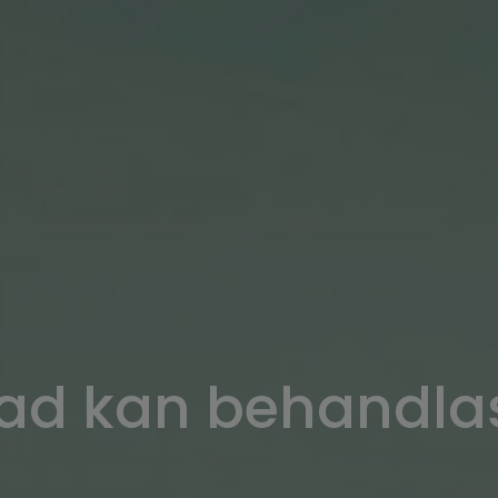
ad kan behandla