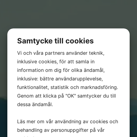
Samtycke till cookies
Vi och våra partners använder teknik,
inklusive cookies, för att samla in
information om dig för olika ändamål,
inklusive: bättre användarupplevelse,
funktionalitet, statistik och marknadsföring.
Genom att klicka på "OK" samtycker du till
dessa ändamål.
Läs mer om vår användning av cookies och
behandling av personuppgifter på vår